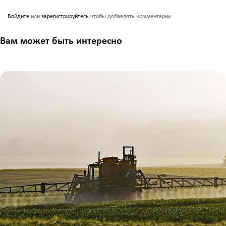
Войдите
или
зарегистрируйтесь
чтобы добавлять комментарии
Вам может быть интересно