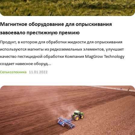
Магнитное оборудование для опрыскивания
завоевало престижную премию
Продукт, в котором для обработки жидкости для опрыскивания
используются магниты из редкоземельных элементов, улучшает
качество пестицидной обработки Компания MagGrow Technology
создает навесное оборуд...
Сельхозтехника
11.01.2022