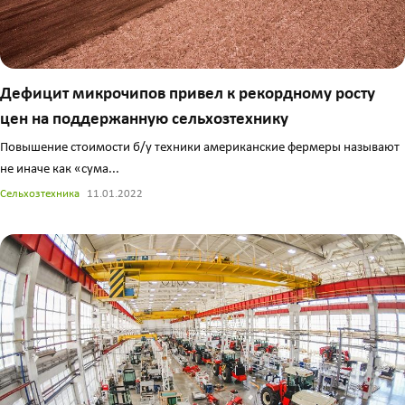
Дефицит микрочипов привел к рекордному росту
цен на поддержанную сельхозтехнику
Повышение стоимости б/у техники американские фермеры называют
не иначе как «сума...
Сельхозтехника
11.01.2022