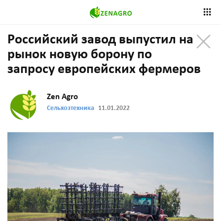
Российский завод выпустил на
рынок новую борону по
запросу европейских фермеров
Zen Agro
Сельхозтехника
11.01.2022