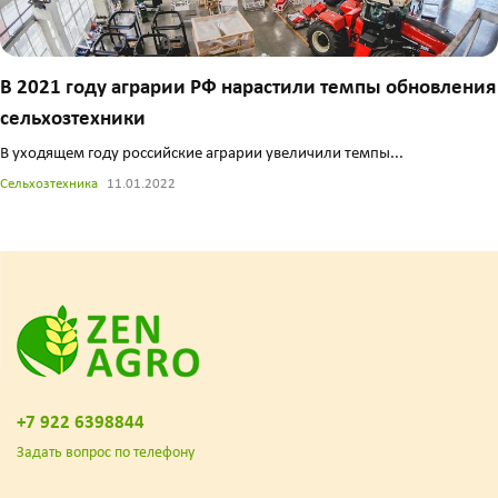
В 2021 году аграрии РФ нарастили темпы обновления
сельхозтехники
В уходящем году российские аграрии увеличили темпы...
Сельхозтехника
11.01.2022
+7 922 6398844
Задать вопрос по телефону