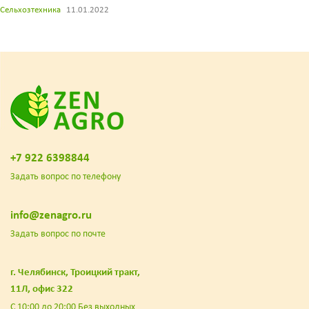
Сельхозтехника
11.01.2022
+7 922 6398844
Задать вопрос по телефону
info@zenagro.ru
Задать вопрос по почте
г. Челябинск, Троицкий тракт,
11Л, офис 322
С 10:00 до 20:00 Без выходных