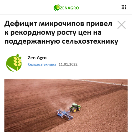
Дефицит микрочипов привел
к рекордному росту цен на
поддержанную сельхозтехнику
Zen Agro
Сельхозтехника
11.01.2022