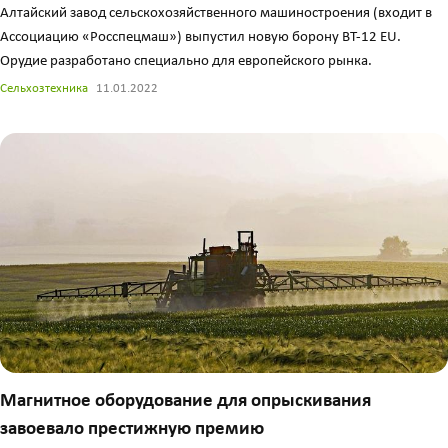
Алтайский завод сельскохозяйственного машиностроения (входит в
Ассоциацию «Росспецмаш») выпустил новую борону BT-12 EU.
Орудие разработано специально для европейского рынка.
Сельхозтехника
11.01.2022
Магнитное оборудование для опрыскивания
завоевало престижную премию