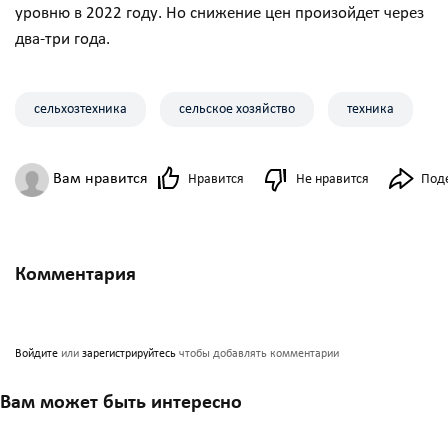
уровню в 2022 году. Но снижение цен произойдет через
два-три года.
сельхозтехника
сельское хозяйство
техника
Вам нравится
Нравится
Не нравится
Под
Комментария
Войдите
или
зарегистрируйтесь
чтобы добавлять комментарии
Вам может быть интересно