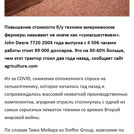
Повышение стоимости б/у техники американские
фермеры называют не иначе как «сумасшествием».
John Deere 7720 2004 года выпуска с 4 506 часами
работы стоит 89 000 долларов. Это на 30-40% больше,
чем этот трактор стоил два года назад, сообщает сайт
agriculture.com
Из-за COVID, снижения отложенного спроса на
сельхозтехнику, которое началось год назад и
сопровождалось массовой нехваткой производственных
компонентов, аграрная отрасль столкнулась с одной из
самых серьезных нехваток техники со времен Второй
мировой войны.
По словам Тима Мейера из Steffes Group, компания по