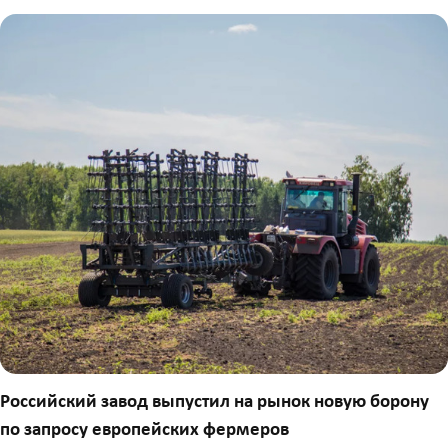
Российский завод выпустил на рынок новую борону
по запросу европейских фермеров