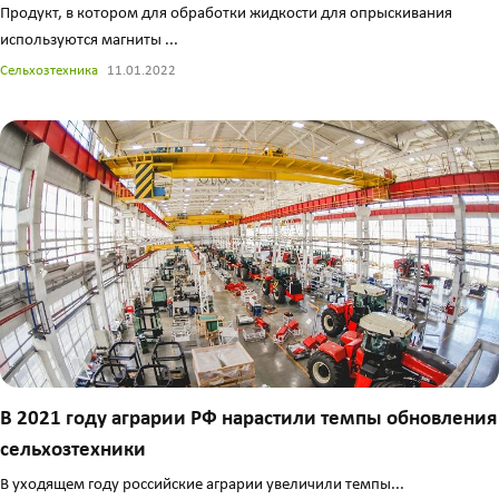
Продукт, в котором для обработки жидкости для опрыскивания
используются магниты ...
Сельхозтехника
11.01.2022
В 2021 году аграрии РФ нарастили темпы обновления
сельхозтехники
В уходящем году российские аграрии увеличили темпы...