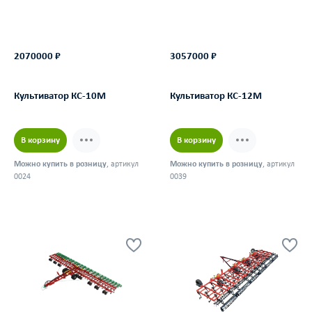
2070000 ₽
3057000 ₽
Культиватор КС-10М
Культиватор КС-12М
В корзину
В корзину
Можно купить в розницу
, артикул
Можно купить в розницу
, артикул
0024
0039