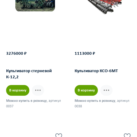
3276000 ₽
1113000 ₽
Культиватор стерневой
Культиватор КСО-6МТ
К-12,2
В корзину
В корзину
Можно купить в розницу
, артикул
Можно купить в розницу
, артикул
0037
0038