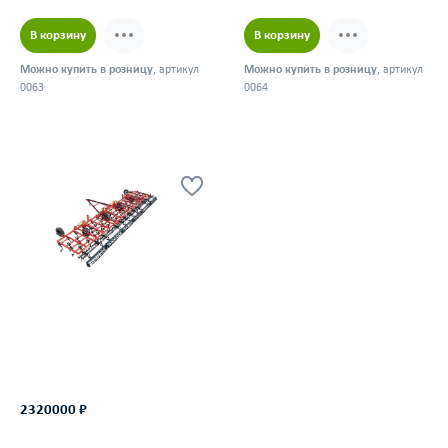
В корзину
В корзину
Можно купить в розницу
, артикул
Можно купить в розницу
, артикул
0063
0064
2320000 ₽