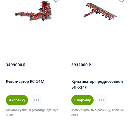
3499000 ₽
3932000 ₽
Культиватор КС-14М
Культиватор предпосевной
БПК-14Л
В корзину
В корзину
Можно купить в розницу
, артикул
Можно купить в розницу
, артикул
0040
0041