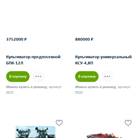
3752000 ₽
880000 ₽
Культиватор предпосевной
Культиватор универсальный
БПК-12Л
КСУ-4,8П
В корзину
В корзину
Можно купить в розницу
, артикул
Можно купить в розницу
, артикул
0025
0026