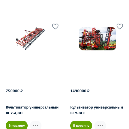
750000 ₽
1490000 ₽
Культиватор универсальный
Культиватор универсальный
КСУ-4,8Н
КСУ-8ПС
В корзину
В корзину