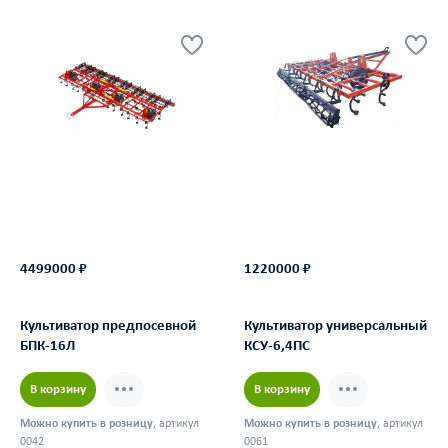
4499000 ₽
1220000 ₽
Культиватор предпосевной
Культиватор универсальный
БПК-16Л
КСУ-6,4ПС
В корзину
В корзину
Можно купить в розницу
, артикул
Можно купить в розницу
, артикул
0042
0061