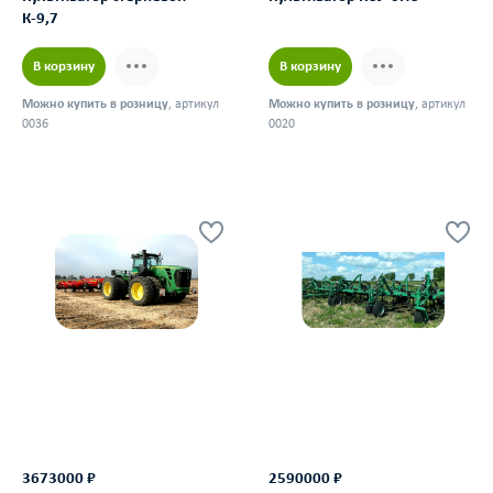
К-9,7
В корзину
В корзину
Можно купить в розницу
, артикул
Можно купить в розницу
, артикул
0036
0020
3673000 ₽
2590000 ₽