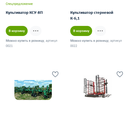
Спецпредложение
Культиватор КСУ-8П
Культиватор стерневой
К-6,1
В корзину
В корзину
Можно купить в розницу
, артикул
Можно купить в розницу
, артикул
0021
0022