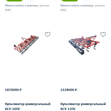
Можно купить в розницу
, артикул
Можно купить в розницу
, артикул
0060
0062
1870000 ₽
2228000 ₽
Культиватор универсальный
Культиватор универсальный
КСУ-10ПС
КСУ-12ПС