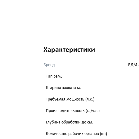
Характеристики
Бренд
БДМ-
Тип рамы
Ширина захвата м.
Требуемая мощность (л.с.)
Производительность (га/час)
Глубина обработки до см.
Количество рабочих органов (шт)