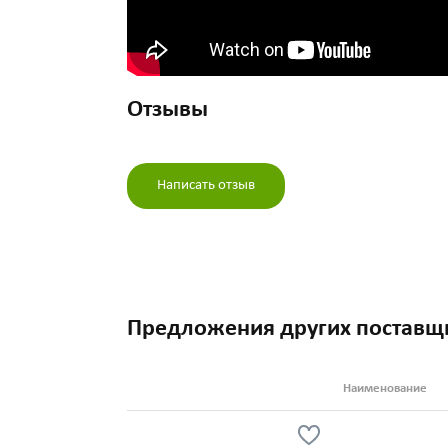
Отзывы
Написать отзыв
Предложения других поставщ
Наименование