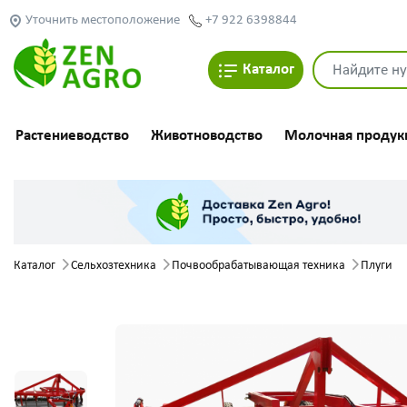
Уточнить местоположение
+7 922 6398844
Каталог
Растениеводство
Животноводство
Молочная продук
Каталог
Сельхозтехника
Почвообрабатывающая техника
Плуги