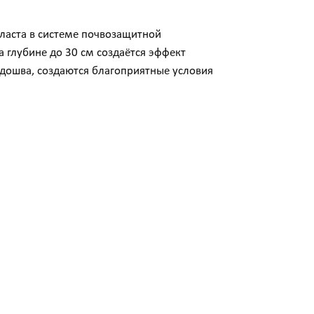
ласта в системе почвозащитной
 глубине до 30 см создаётся эффект
одошва, создаются благоприятные условия