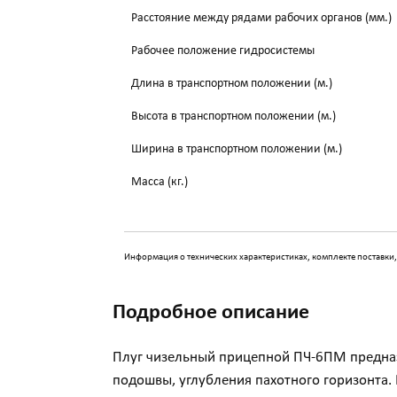
Расстояние между рядами рабочих органов (мм.)
Рабочее положение гидросистемы
Длина в транспортном положении (м.)
Высота в транспортном положении (м.)
Ширина в транспортном положении (м.)
Масса (кг.)
Информация о технических характеристиках, комплекте поставки,
Подробное описание
Плуг чизельный прицепной ПЧ-6ПМ предназн
подошвы, углубления пахотного горизонта.