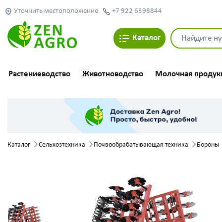
Уточнить местоположение
+7 922 6398844
Каталог
Растениеводство
Животноводство
Молочная продук
Каталог
Сельхозтехника
Почвообрабатывающая техника
Бороны