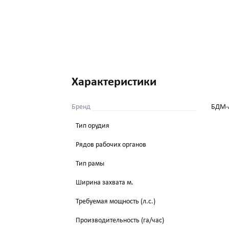
Характеристики
Бренд
БДМ-
Тип орудия
Рядов рабочих органов
Тип рамы
Ширина захвата м.
Требуемая мощность (л.с.)
Производительность (га/час)