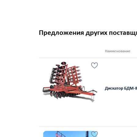
Предложения других поставщ
Наименование
Дискатор БДМ-