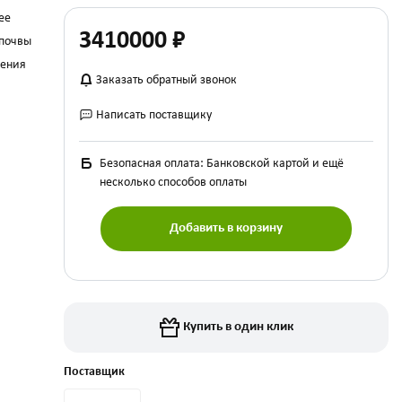
ее
3410000
₽
 почвы
чения
Заказать обратный звонок
Написать поставщику
Безопасная оплата: Банковской картой и ещё
несколько способов оплаты
Добавить в корзину
Купить в один клик
Поставщик