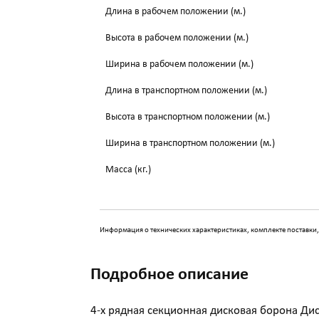
Длина в рабочем положении (м.)
Высота в рабочем положении (м.)
Ширина в рабочем положении (м.)
Длина в транспортном положении (м.)
Высота в транспортном положении (м.)
Ширина в транспортном положении (м.)
Масса (кг.)
Информация о технических характеристиках, комплекте поставки,
Подробное описание
4-х рядная секционная дисковая борона Ди