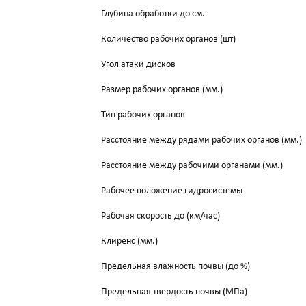
Глубина обработки до см.
Количество рабочих органов (шт)
Угол атаки дисков
Размер рабочих органов (мм.)
Тип рабочих органов
Расстояние между рядами рабочих органов (мм.)
Расстояние между рабочими органами (мм.)
Рабочее положение гидросистемы
Рабочая скорость до (км/час)
Клиренс (мм.)
Предельная влажность почвы (до %)
Предельная твердость почвы (МПа)